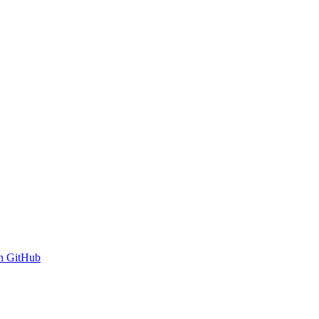
n GitHub